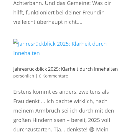
Achterbahn. Und das Gemeine: Was dir
hilft, funktioniert bei deiner Freundin
vielleicht überhaupt nicht....
Jahresrückblick 2025: Klarheit durch Innehalten
persönlich
|
6 Kommentare
Erstens kommt es anders, zweitens als
Frau denkt … Ich dachte wirklich, nach
meinem Armbruch sei ich durch mit den
großen Hindernissen – bereit, 2025 voll
durchzustarten. Tja… denkste! 😅 Mein