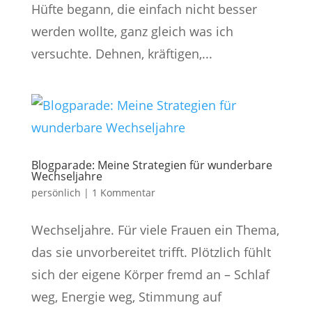
Hüfte begann, die einfach nicht besser
werden wollte, ganz gleich was ich
versuchte. Dehnen, kräftigen,...
Blogparade: Meine Strategien für wunderbare
Wechseljahre
persönlich
|
1 Kommentar
Wechseljahre. Für viele Frauen ein Thema,
das sie unvorbereitet trifft. Plötzlich fühlt
sich der eigene Körper fremd an – Schlaf
weg, Energie weg, Stimmung auf