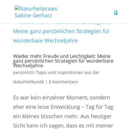
Wieder mehr Freude und Leichtigkeit: Meine
ganz persönlichen Strategien für wunderbare
Wechseljahre
persönlich
,
Tipps und Inspirationen aus der
Naturheilkunde
|
0 Kommentare
Es war kein einzelner Moment, sondern
eher eine leise Entwicklung – Tag für Tag
ein kleines bisschen mehr. Aus heutiger
Sicht kann ich sagen, dass es mit meiner