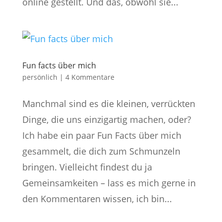
online gestellt. Und das, obwohl sie...
Fun facts über mich
persönlich
|
4 Kommentare
Manchmal sind es die kleinen, verrückten
Dinge, die uns einzigartig machen, oder?
Ich habe ein paar Fun Facts über mich
gesammelt, die dich zum Schmunzeln
bringen. Vielleicht findest du ja
Gemeinsamkeiten – lass es mich gerne in
den Kommentaren wissen, ich bin...