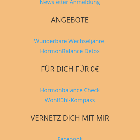
Newsletter Anmeldung
ANGEBOTE
Wunderbare Wechseljahre
HormonBalance Detox
FÜR DICH FÜR 0€
Hormonbalance Check
Wohlfühl-Kompass
VERNETZ DICH MIT MIR
Facebook