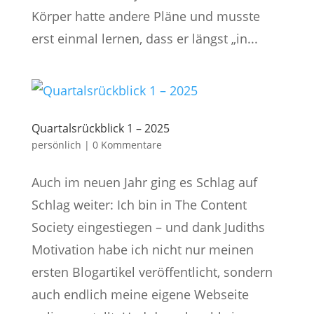
Körper hatte andere Pläne und musste
erst einmal lernen, dass er längst „in...
Quartalsrückblick 1 – 2025
persönlich
|
0 Kommentare
Auch im neuen Jahr ging es Schlag auf
Schlag weiter: Ich bin in The Content
Society eingestiegen – und dank Judiths
Motivation habe ich nicht nur meinen
ersten Blogartikel veröffentlicht, sondern
auch endlich meine eigene Webseite