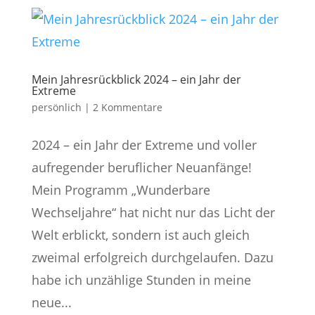
Mein Jahresrückblick 2024 – ein Jahr der
Extreme
persönlich
|
2 Kommentare
2024 – ein Jahr der Extreme und voller
aufregender beruflicher Neuanfänge!
Mein Programm „Wunderbare
Wechseljahre“ hat nicht nur das Licht der
Welt erblickt, sondern ist auch gleich
zweimal erfolgreich durchgelaufen. Dazu
habe ich unzählige Stunden in meine
neue...