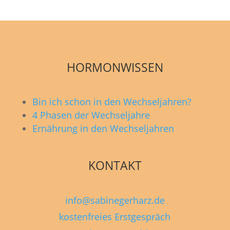
HORMONWISSEN
Bin ich schon in den Wechseljahren?
4 Phasen der Wechseljahre
Ernährung in den Wechseljahren
KONTAKT
info@sabinegerharz.de
kostenfreies Erstgespräch