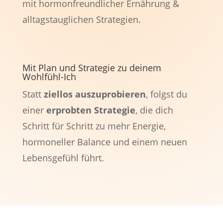
mit hormonfreundlicher Ernährung &
alltagstauglichen Strategien.
Mit Plan und Strategie zu deinem
Wohlfühl-Ich
Statt
ziellos auszuprobieren
, folgst du
einer
erprobten Strategie
, die dich
Schritt für Schritt zu mehr Energie,
hormoneller Balance und einem neuen
Lebensgefühl führt.