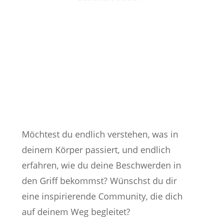
Möchtest du endlich verstehen, was in
deinem Körper passiert, und endlich
erfahren, wie du deine Beschwerden in
den Griff bekommst? Wünschst du dir
eine inspirierende Community, die dich
auf deinem Weg begleitet?