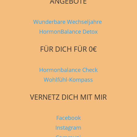
ANGEBOTE
Wunderbare Wechseljahre
HormonBalance Detox
FÜR DICH FÜR 0€
Hormonbalance Check
Wohlfühl-Kompass
VERNETZ DICH MIT MIR
Facebook
Instagram