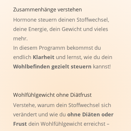
Zusammenhänge verstehen
Hormone steuern deinen Stoffwechsel,
deine Energie, dein Gewicht und vieles
mehr.
In diesem Programm bekommst du
endlich
Klarheit
und lernst, wie du dein
Wohlbefinden gezielt steuern
kannst!
Wohlfühlgewicht ohne Diätfrust
Verstehe, warum dein Stoffwechsel sich
verändert und wie du
ohne Diäten oder
Frust
dein Wohlfühlgewicht erreichst –