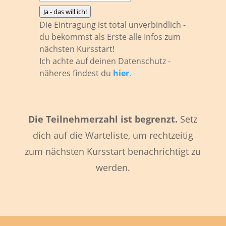
Ja - das will ich!
Die Eintragung ist total unverbindlich -
du bekommst als Erste alle Infos zum
nächsten Kursstart!
Ich achte auf deinen Datenschutz -
näheres findest du
hier
.
Die Teilnehmerzahl ist begrenzt.
Setz
dich auf die Warteliste, um rechtzeitig
zum nächsten Kursstart benachrichtigt zu
werden.