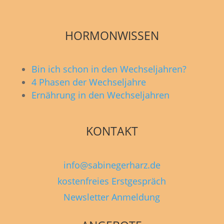
HORMONWISSEN
Bin ich schon in den Wechseljahren?
4 Phasen der Wechseljahre
Ernährung in den Wechseljahren
KONTAKT
info@sabinegerharz.de
kostenfreies Erstgespräch
Newsletter Anmeldung