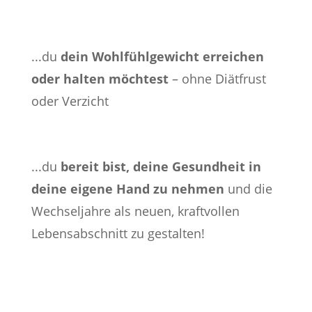
...du
dein Wohlfühlgewicht erreichen
oder halten möchtest
– ohne Diätfrust
oder Verzicht
...du
bereit bist, deine Gesundheit in
deine eigene Hand zu nehmen
und die
Wechseljahre als neuen, kraftvollen
Lebensabschnitt zu gestalten!