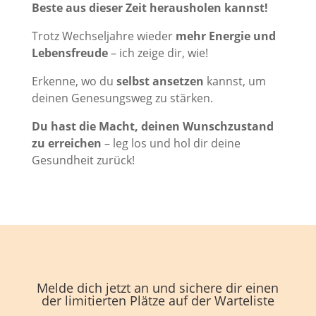
Beste aus dieser Zeit herausholen kannst!
Trotz Wechseljahre wieder
mehr Energie und
Lebensfreude
– ich zeige dir, wie!
Erkenne, wo du
selbst ansetzen
kannst, um
deinen Genesungsweg zu stärken.
Du hast die Macht, deinen Wunschzustand
zu erreichen
– leg los und hol dir deine
Gesundheit zurück!
Melde dich jetzt an und sichere dir einen
der limitierten Plätze auf der Warteliste