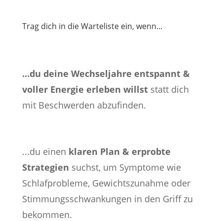
Trag dich in die Warteliste ein, wenn...
...du deine Wechseljahre entspannt &
voller Energie erleben willst
statt dich
mit Beschwerden abzufinden.
...du einen
klaren Plan & erprobte
Strategien
suchst, um Symptome wie
Schlafprobleme, Gewichtszunahme oder
Stimmungsschwankungen in den Griff zu
bekommen.