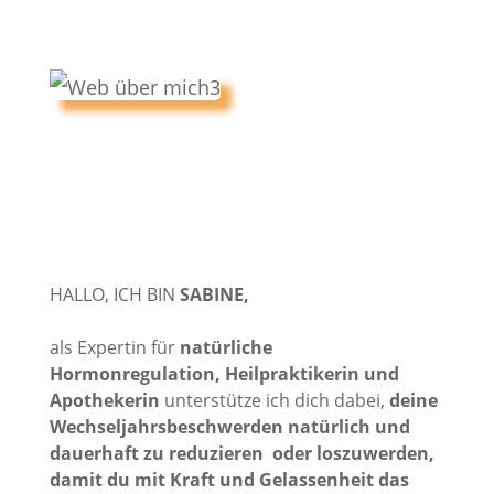
HALLO, ICH BIN
SABINE,
als Expertin für
natürliche
Hormonregulation, Heilpraktikerin und
Apothekerin
unterstütze ich dich dabei,
deine
Wechseljahrsbeschwerden natürlich und
dauerhaft zu reduzieren oder loszuwerden,
damit du mit Kraft und Gelassenheit das