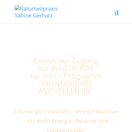
Exklusiver Zugang
zur WARTELISTE
für mein Programm
"WUNDERBARE
WECHSELJAHRE"
3 Kurse (je 4 Wochen) - einzeln buchbar
- für mehr Energie, Balance und
Lebensfreude!