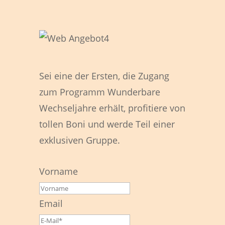
Sei eine der Ersten, die Zugang
zum Programm Wunderbare
Wechseljahre erhält, profitiere von
tollen Boni und werde Teil einer
exklusiven Gruppe.
Vorname
Email