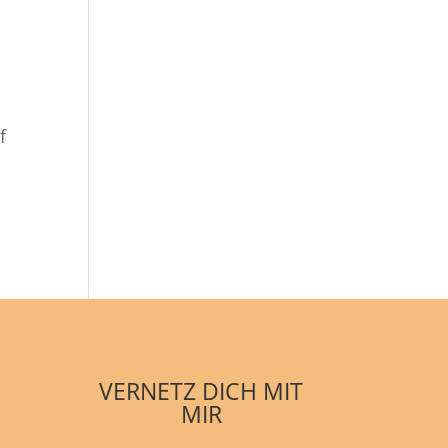
f
VERNETZ DICH MIT
MIR