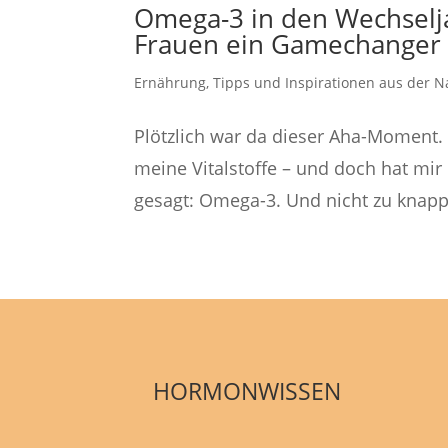
Omega-3 in den Wechselja
Frauen ein Gamechanger 
Ernährung
,
Tipps und Inspirationen aus der N
Plötzlich war da dieser Aha-Moment.
meine Vitalstoffe – und doch hat mir 
gesagt: Omega-3. Und nicht zu knapp. V
HORMONWISSEN