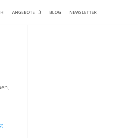
CH
ANGEBOTE
BLOG
NEWSLETTER
ben,